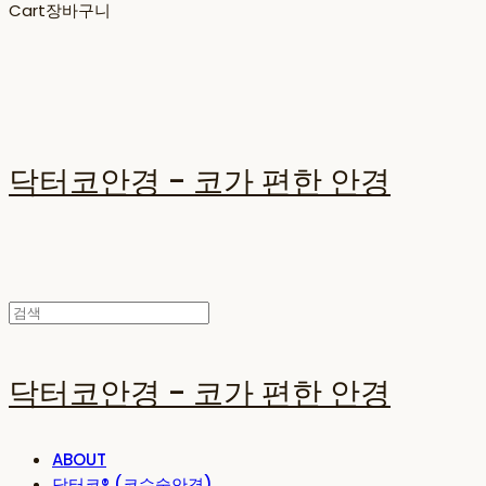
Cart
장바구니
닥터코안경 - 코가 편한 안경
닥터코안경 - 코가 편한 안경
ABOUT
닥터코® (코수술안경)